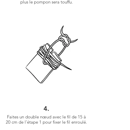
plus le pompon sera touffu.
4.
Faites un double nœud avec le fil de 15 à
20 cm de l’étape 1 pour fixer le fil enroulé.