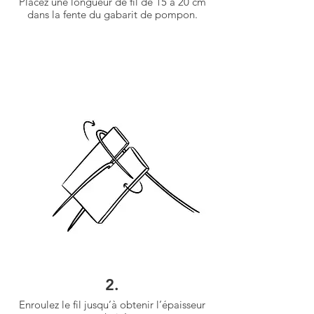
Placez une longueur de fil de 15 à 20 cm
dans la fente du gabarit de pompon.
2.
Enroulez le fil jusqu’à obtenir l’épaisseur