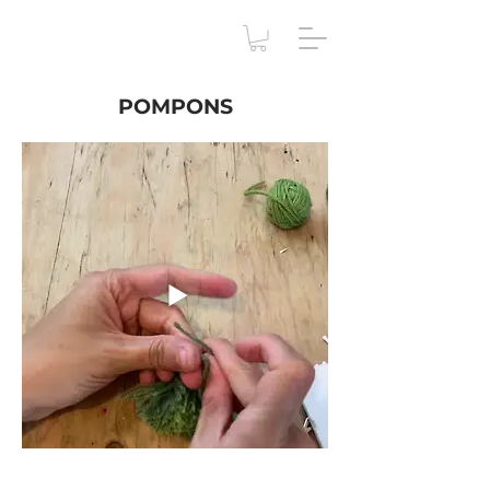
POMPONS