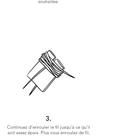
souhaitée.
3.
Continuez d’enrouler le fil jusqu’à ce qu’il
soit assez épais. Plus vous enroulez de fil,